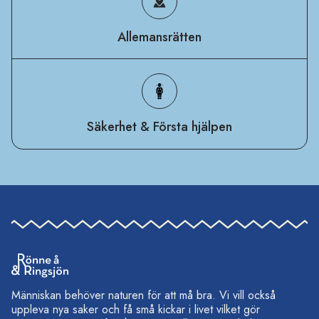
Allemansrätten
Säkerhet & Första hjälpen
Människan behöver naturen för att må bra. Vi vill också
uppleva nya saker och få små kickar i livet vilket gör