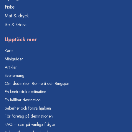
Fiske
Mat & dryck
Se & Göra
Upptäck mer
Karta
Miniguider
Artiklar
Evenemang
Om destination Rönne å och Ringsjön
En kontrastrik destination
En hållbar destination
Säkerhet och första hjälpen
För företag på destinationen
FAQ – svar på vanliga frågor