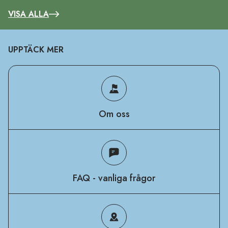
VISA ALLA
UPPTÄCK MER
Om oss
FAQ - vanliga frågor