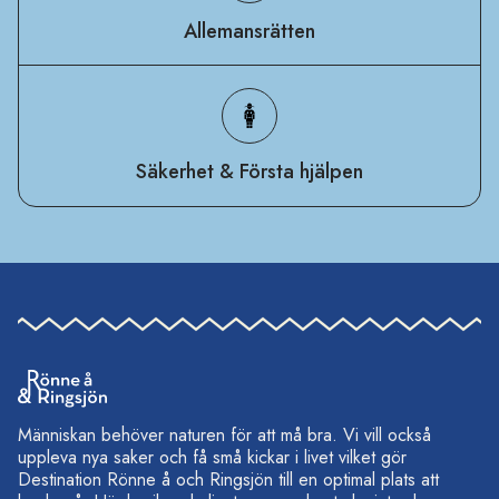
Allemansrätten
Säkerhet & Första hjälpen
Människan behöver naturen för att må bra. Vi vill också
uppleva nya saker och få små kickar i livet vilket gör
Destination Rönne å och Ringsjön till en optimal plats att