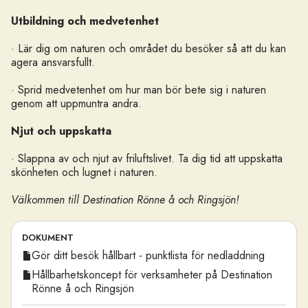
Utbildning och medvetenhet
· Lär dig om naturen och området du besöker så att du kan
agera ansvarsfullt.
· Sprid medvetenhet om hur man bör bete sig i naturen
genom att uppmuntra andra.
Njut och uppskatta
· Slappna av och njut av friluftslivet. Ta dig tid att uppskatta
skönheten och lugnet i naturen.
Välkommen till Destination Rönne å och Ringsjön!
DOKUMENT
Gör ditt besök hållbart - punktlista för nedladdning
Hållbarhetskoncept för verksamheter på Destination
Rönne å och Ringsjön