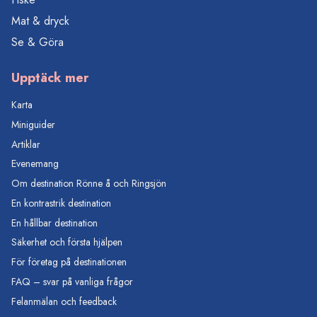
Mat & dryck
Se & Göra
Upptäck mer
Karta
Miniguider
Artiklar
Evenemang
Om destination Rönne å och Ringsjön
En kontrastrik destination
En hållbar destination
Säkerhet och första hjälpen
För företag på destinationen
FAQ – svar på vanliga frågor
Felanmälan och feedback