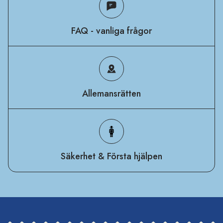
FAQ - vanliga frågor
Allemansrätten
Säkerhet & Första hjälpen