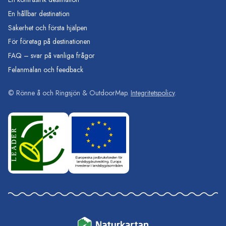
En hållbar destination
Säkerhet och första hjälpen
För företag på destinationen
FAQ – svar på vanliga frågor
Felanmälan och feedback
©
Rönne å och Ringsjön
& OutdoorMap.
Integritetspolicy
.