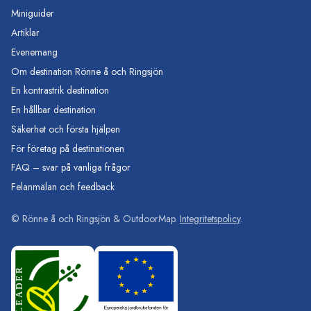
Miniguider
Artiklar
Evenemang
Om destination Rönne å och Ringsjön
En kontrastrik destination
En hållbar destination
Säkerhet och första hjälpen
För företag på destinationen
FAQ – svar på vanliga frågor
Felanmälan och feedback
©
Rönne å och Ringsjön
& OutdoorMap.
Integritetspolicy
.