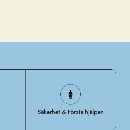
Säkerhet & Första hjälpen