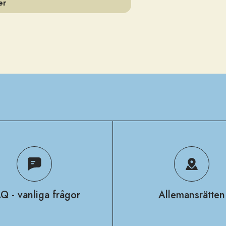
er
Q - vanliga frågor
Allemansrätten