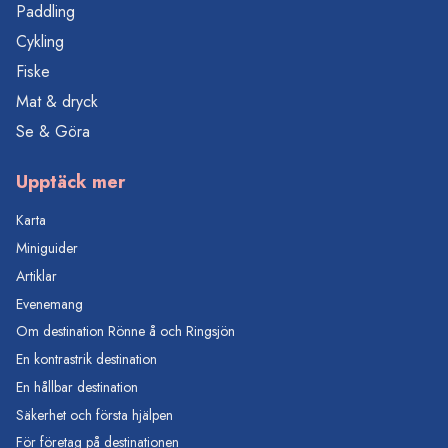
Paddling
Cykling
Fiske
Mat & dryck
Se & Göra
Upptäck mer
Karta
Miniguider
Artiklar
Evenemang
Om destination Rönne å och Ringsjön
En kontrastrik destination
En hållbar destination
Säkerhet och första hjälpen
För företag på destinationen