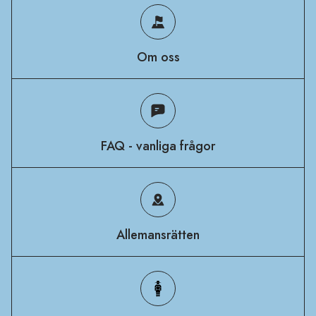
Om oss
FAQ - vanliga frågor
Allemansrätten