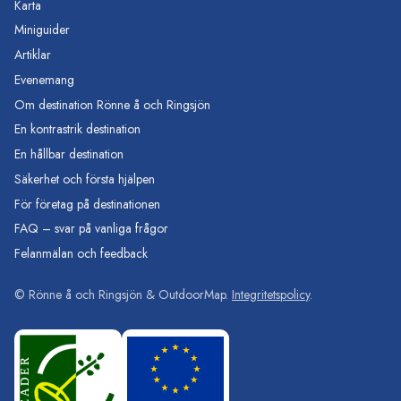
Karta
Miniguider
Artiklar
Evenemang
Om destination Rönne å och Ringsjön
En kontrastrik destination
En hållbar destination
Säkerhet och första hjälpen
För företag på destinationen
FAQ – svar på vanliga frågor
Felanmälan och feedback
©
Rönne å och Ringsjön
& OutdoorMap.
Integritetspolicy
.