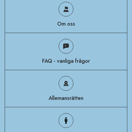
Om oss
FAQ - vanliga frågor
Allemansrätten