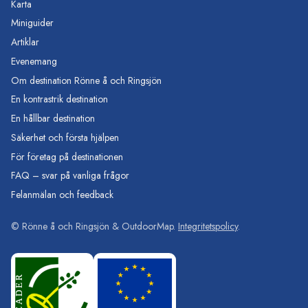
Karta
Miniguider
Artiklar
Evenemang
Om destination Rönne å och Ringsjön
En kontrastrik destination
En hållbar destination
Säkerhet och första hjälpen
För företag på destinationen
FAQ – svar på vanliga frågor
Felanmälan och feedback
©
Rönne å och Ringsjön
& OutdoorMap.
Integritetspolicy
.